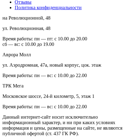
Отзывы
Политика конфиденциальности
на Революционной, 48
ул. Революционная, 48
Время работы:
пн — пт: с 10.00 до 20.00
сб — вс: с 10.00 до 19.00
Аврора Молл
ул. Аэродромная, 47а, новый корпус, цок. этаж
Время работы:
пн — вс: с 10.00 до 22.00
ТРК Мега
Московское шоссе, 24-й километр, 5, этаж 1
Время работы:
пн — вс: с 10.00 до 22.00
Данный интернет-сайт носит исключительно
информационный характер, и ни при каких условиях
информация и цены, размещенные на сайте, не являются
публичной офертой (ст. 437 ГК РФ).