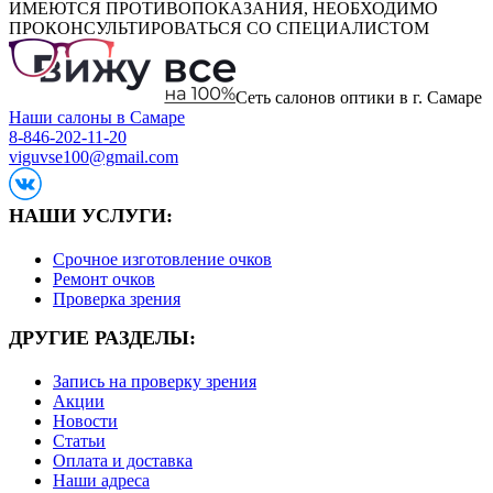
ИМЕЮТСЯ ПРОТИВОПОКАЗАНИЯ, НЕОБХОДИМО
ПРОКОНСУЛЬТИРОВАТЬСЯ СО СПЕЦИАЛИСТОМ
Сеть салонов оптики в г. Самаре
Наши салоны в Самаре
8-846-202-11-20
viguvse100@gmail.com
НАШИ УСЛУГИ:
Срочное изготовление очков
Ремонт очков
Проверка зрения
ДРУГИЕ РАЗДЕЛЫ:
Запись на проверку зрения
Акции
Новости
Статьи
Оплата и доставка
Наши адреса