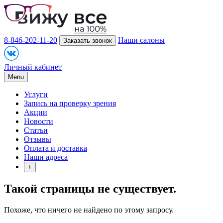
8-846-202-11-20
Наши салоны
Заказать звонок
Личный кабинет
Menu
Услуги
Запись на проверку зрения
Акции
Новости
Статьи
Отзывы
Оплата и доставка
Наши адреса
+
Такой страницы не существует.
Похоже, что ничего не найдено по этому запросу.