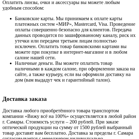
Оплатить линзы, очки и аксессуары вы можете любым
удобным способом:
Банковские карты. Мы принимаем к оплате карты
платежных систем «МИР», Mastercard, Visa. Проведение
оплаты совершенно безопасно для клиентов. Передача
данных проводится по зашифрованному каналу, риск их
утечки или передачи третьим лицам полностью
исключен. Оплатить товар банковскими картами вы
можете при покупке в интернет-магазине и в любом
салоне нашей сети.
Наличные деньги. Вы можете оплатить товар
наличными в каждом салоне, при оформлении заказа на
сайте, а также курьеру, если вы оформили доставку на
дом (вам выдадут чек и гарантийный талон).
Доставка заказа
Доставка любого приобретённого товара транспортом
компании «Вижу всё на 100%» осуществляется в любой район
г. Самары. Стоимость услуги ‒ 200 рублей. При заказе
оптической продукции на сумму от 1500 рублей выбранный
товар доставят вам бесплатно. Доставка за пределы г. Самара
согласовывается с менеджером индивидуально.