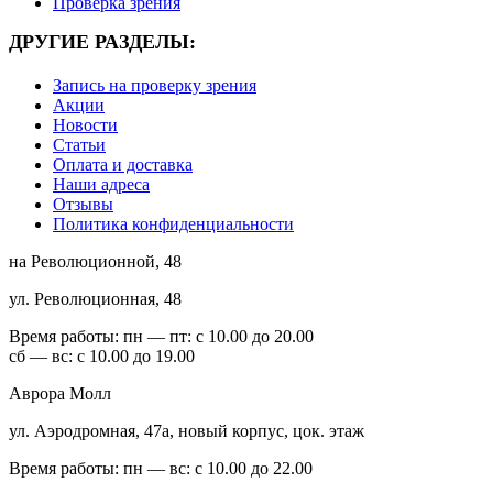
Проверка зрения
ДРУГИЕ РАЗДЕЛЫ:
Запись на проверку зрения
Акции
Новости
Статьи
Оплата и доставка
Наши адреса
Отзывы
Политика конфиденциальности
на Революционной, 48
ул. Революционная, 48
Время работы:
пн — пт: с 10.00 до 20.00
сб — вс: с 10.00 до 19.00
Аврора Молл
ул. Аэродромная, 47а, новый корпус, цок. этаж
Время работы:
пн — вс: с 10.00 до 22.00