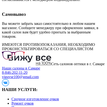
Самовывоз
Вы можете забрать заказ самостоятельно в любом нашем
магазине. Сообщите менеджеру при оформлении заявки, в
какой салон вам будет удобно приехать за выбранным
товаром.
ИМЕЮТСЯ ПРОТИВОПОКАЗАНИЯ, НЕОБХОДИМО
ПРОКОНСУЛЬТИРОВАТЬСЯ СО СПЕЦИАЛИСТОМ
Сеть салонов оптики в г. Самаре
Наши салоны в Самаре
8-846-202-11-20
viguvse100@gmail.com
НАШИ УСЛУГИ:
Срочное изготовление очков
Ремонт очков