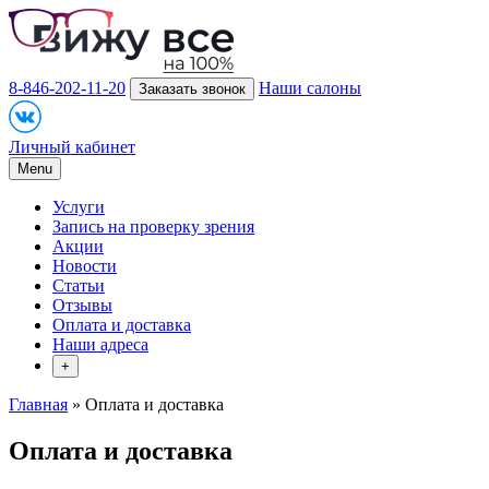
8-846-202-11-20
Наши салоны
Заказать звонок
Личный кабинет
Menu
Услуги
Запись на проверку зрения
Акции
Новости
Статьи
Отзывы
Оплата и доставка
Наши адреса
+
Главная
» Оплата и доставка
Оплата и доставка