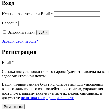
Вход
Имя пользователя или Email
*
Пароль
*
Запомнить меня
Войти
Забыли свой пароль?
Регистрация
Email
*
Ссылка для установки нового пароля будет отправлена ​​на ваш
адрес электронной почты.
Ваши личные данные будут использоваться для упрощения
вашего дальнейшего взаимодействия с сайтом, управления
доступом к вашему аккаунту и других целей, описанных в
документе
политика конфиденциальности
.
Регистрация