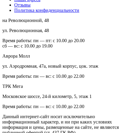
Отзывы
Политика конфиденциальности
на Революционной, 48
ул. Революционная, 48
Время работы:
пн — пт: с 10.00 до 20.00
сб — вс: с 10.00 до 19.00
Аврора Молл
ул. Аэродромная, 47а, новый корпус, цок. этаж
Время работы:
пн — вс: с 10.00 до 22.00
ТРК Мега
Московское шоссе, 24-й километр, 5, этаж 1
Время работы:
пн — вс: с 10.00 до 22.00
Данный интернет-сайт носит исключительно
информационный характер, и ни при каких условиях
информация и цены, размещенные на сайте, не являются
публичной офертой (ст. 437 ГК РФ).