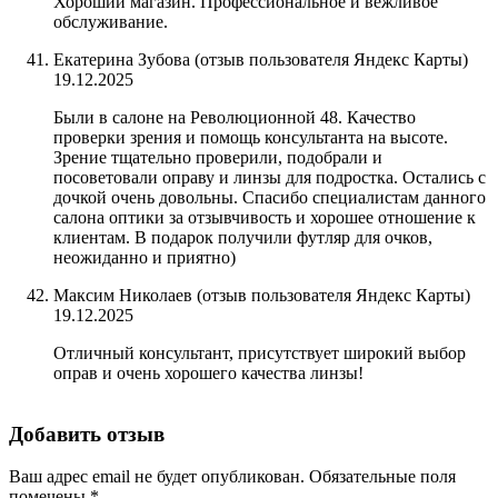
Хороший магазин. Профессиональное и вежливое
обслуживание.
Екатерина Зубова (отзыв пользователя Яндекс Карты)
19.12.2025
Были в салоне на Революционной 48. Качество
проверки зрения и помощь консультанта на высоте.
Зрение тщательно проверили, подобрали и
посоветовали оправу и линзы для подростка. Остались с
дочкой очень довольны. Спасибо специалистам данного
салона оптики за отзывчивость и хорошее отношение к
клиентам. В подарок получили футляр для очков,
неожиданно и приятно)
Максим Николаев (отзыв пользователя Яндекс Карты)
19.12.2025
Отличный консультант, присутствует широкий выбор
оправ и очень хорошего качества линзы!
Добавить отзыв
Ваш адрес email не будет опубликован.
Обязательные поля
помечены
*