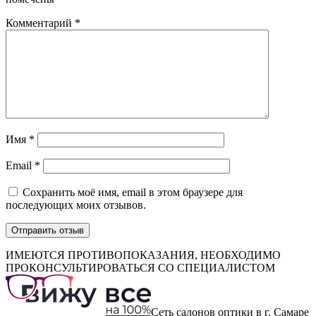
Комментарий
*
Имя
*
Email
*
Сохранить моё имя, email в этом браузере для
последующих моих отзывов.
ИМЕЮТСЯ ПРОТИВОПОКАЗАНИЯ, НЕОБХОДИМО
ПРОКОНСУЛЬТИРОВАТЬСЯ СО СПЕЦИАЛИСТОМ
Сеть салонов оптики в г. Самаре