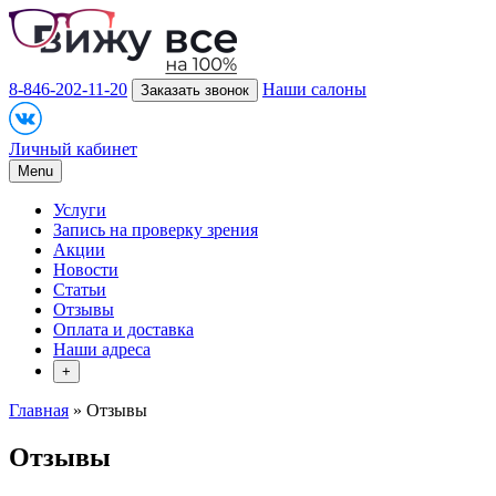
8-846-202-11-20
Наши салоны
Заказать звонок
Личный кабинет
Menu
Услуги
Запись на проверку зрения
Акции
Новости
Статьи
Отзывы
Оплата и доставка
Наши адреса
+
Главная
» Отзывы
Отзывы