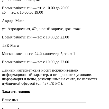
Время работы:
пн — пт: с 10.00 до 20.00
сб — вс: с 10.00 до 19.00
Аврора Молл
ул. Аэродромная, 47а, новый корпус, цок. этаж
Время работы:
пн — вс: с 10.00 до 22.00
ТРК Мега
Московское шоссе, 24-й километр, 5, этаж 1
Время работы:
пн — вс: с 10.00 до 22.00
Данный интернет-сайт носит исключительно
информационный характер, и ни при каких условиях
информация и цены, размещенные на сайте, не являются
публичной офертой (ст. 437 ГК РФ).
Заказать звонок
Ваше имя