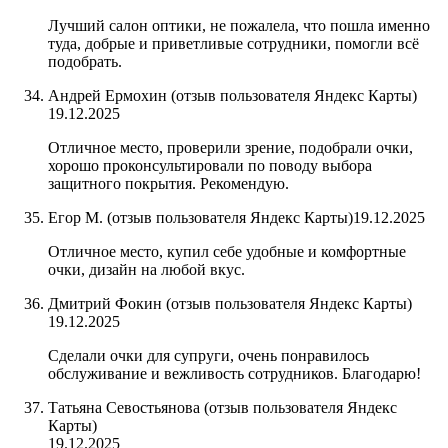
Лучший салон оптики, не пожалела, что пошла именно
туда, добрые и приветливые сотрудники, помогли всё
подобрать.
Андрей Ермохин (отзыв пользователя Яндекс Карты)
19.12.2025
Отличное место, проверили зрение, подобрали очки,
хорошо проконсультировали по поводу выбора
защитного покрытия. Рекомендую.
Егор М. (отзыв пользователя Яндекс Карты)
19.12.2025
Отличное место, купил себе удобные и комфортные
очки, дизайн на любой вкус.
Дмитрий Фокин (отзыв пользователя Яндекс Карты)
19.12.2025
Сделали очки для супруги, очень понравилось
обслуживание и вежливость сотрудников. Благодарю!
Татьяна Севостьянова (отзыв пользователя Яндекс
Карты)
19.12.2025