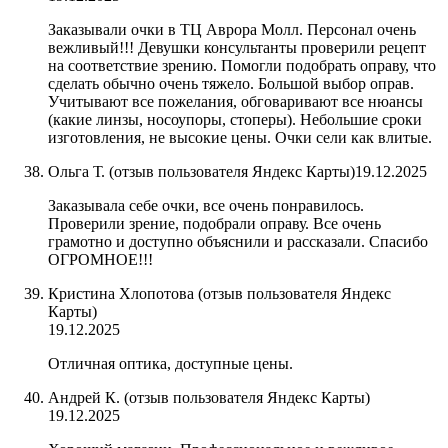
Заказывали очки в ТЦ Аврора Молл. Персонал очень
вежливый!!! Девушки консультанты проверили рецепт
на соответствие зрению. Помогли подобрать оправу, что
сделать обычно очень тяжело. Большой выбор оправ.
Учитывают все пожелания, обговаривают все нюансы
(какие линзы, носоупоры, стоперы). Небольшие сроки
изготовления, не высокие цены. Очки сели как влитые.
Ольга Т. (отзыв пользователя Яндекс Карты)
19.12.2025
Заказывала себе очки, все очень понравилось.
Проверили зрение, подобрали оправу. Все очень
грамотно и доступно объяснили и рассказали. Спасибо
ОГРОМНОЕ!!!
Кристина Хлопотова (отзыв пользователя Яндекс
Карты)
19.12.2025
Отличная оптика, доступные цены.
Андрей К. (отзыв пользователя Яндекс Карты)
19.12.2025