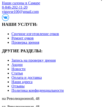
Наши салоны в Самаре
8-846-202-11-20
viguvse100@gmail.com
НАШИ УСЛУГИ:
Срочное изготовление очков
Ремонт очков
Проверка зрения
ДРУГИЕ РАЗДЕЛЫ:
Запись на проверку зрения
Акции
Новости
Статьи
Оплата и доставка
Наши адреса
Отзывы
Политика конфиденциальности
на Революционной, 48
ул. Революционная, 48