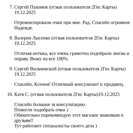
Сергей Пахомов (отзыв пользователя 2Гис Карты)
19.12.2025
Отремонтировали очки при мне. Рад. Спасибо огромное
Надежде.
Валерия Лысенко (отзыв пользователя 2Гис Карты)
19.12.2025
Отличая оптика, все очень грамотно подобрали линзы и
оправу. Вижу на все 100%.
Сергей Вильчевский​ (отзыв пользователя 2Гис Карты)
19.12.2025
Спасибо, Ксения! Отличный консультант и продавец.
Катя С. (отзыв пользователя 2Гис Карты)
19.12.2025
Спасибо большое за консультацию.
Помогли подобрать очки )
Обязательно порекомендую этот магазин знакомым и
друзьям!!
Тут работают специалисты своего дела )