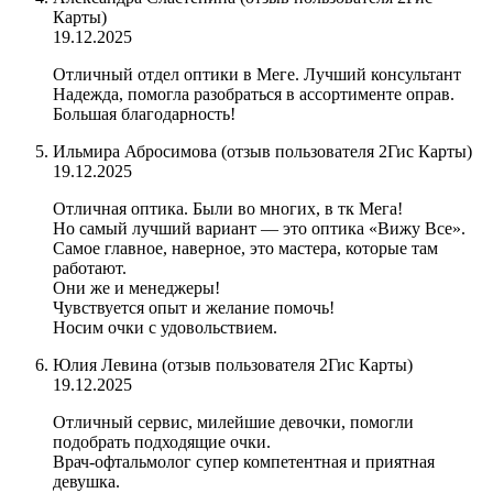
Карты)
19.12.2025
Отличный отдел оптики в Меге. Лучший консультант
Надежда, помогла разобраться в ассортименте оправ.
Большая благодарность!
Ильмира Абросимова (отзыв пользователя 2Гис Карты)
19.12.2025
Отличная оптика. Были во многих, в тк Мега!
Но самый лучший вариант — это оптика «Вижу Все».
Самое главное, наверное, это мастера, которые там
работают.
Они же и менеджеры!
Чувствуется опыт и желание помочь!
Носим очки с удовольствием.
Юлия Левина (отзыв пользователя 2Гис Карты)
19.12.2025
Отличный сервис, милейшие девочки, помогли
подобрать подходящие очки.
Врач-офтальмолог супер компетентная и приятная
девушка.