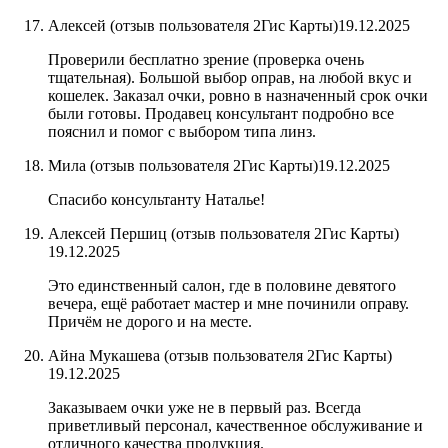
Алексей (отзыв пользователя 2Гис Карты)
19.12.2025
Проверили бесплатно зрение (проверка очень
тщательная). Большой выбор оправ, на любой вкус и
кошелек. Заказал очки, ровно в назначенный срок очки
были готовы. Продавец консультант подробно все
пояснил и помог с выбором типа линз.
Мила (отзыв пользователя 2Гис Карты)
19.12.2025
Спасибо консультанту Наталье!
Алексей Першиц​ (отзыв пользователя 2Гис Карты)
19.12.2025
Это единственный салон, где в половине девятого
вечера, ещё работает мастер и мне починили оправу.
Причём не дорого и на месте.
Айна Мукашева​ (отзыв пользователя 2Гис Карты)
19.12.2025
Заказываем очки уже не в первый раз. Всегда
приветливый персонал, качественное обслуживание и
отличного качества продукция.