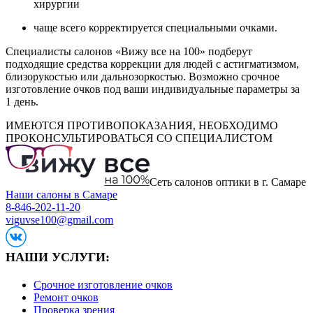
хирургии
чаще всего корректируется специальными очками.
Специалисты салонов «Вижу все на 100» подберут
подходящие средства коррекции для людей с астигматизмом,
близорукостью или дальнозоркостью. Возможно срочное
изготовление очков под ваши индивидуальные параметры за
1 день.
ИМЕЮТСЯ ПРОТИВОПОКАЗАНИЯ, НЕОБХОДИМО
ПРОКОНСУЛЬТИРОВАТЬСЯ СО СПЕЦИАЛИСТОМ
Сеть салонов оптики в г. Самаре
Наши салоны в Самаре
8-846-202-11-20
viguvse100@gmail.com
НАШИ УСЛУГИ:
Срочное изготовление очков
Ремонт очков
Проверка зрения