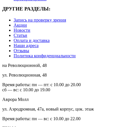
ДРУГИЕ РАЗДЕЛЫ:
Запись на проверку зрения
Акции
Новости
Статьи
Оплата и доставка
Наши адреса
Отзывы
Политика конфиденциальности
на Революционной, 48
ул. Революционная, 48
Время работы:
пн — пт: с 10.00 до 20.00
сб — вс: с 10.00 до 19.00
Аврора Молл
ул. Аэродромная, 47а, новый корпус, цок. этаж
Время работы:
пн — вс: с 10.00 до 22.00