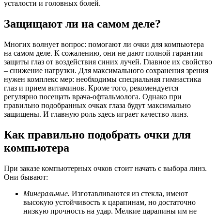
усталости и головных болей.
Защищают ли на самом деле?
Многих волнует вопрос: помогают ли очки для компьютера
на самом деле. К сожалению, они не дают полной гарантии
защиты глаз от воздействия синих лучей. Главное их свойство
– снижение нагрузки. Для максимального сохранения зрения
нужен комплекс мер: необходимы специальная гимнастика
глаз и прием витаминов. Кроме того, рекомендуется
регулярно посещать врача-офтальмолога. Однако при
правильно подобранных очках глаза будут максимально
защищены. И главную роль здесь играет качество линз.
Как правильно подобрать очки для
компьютера
При заказе компьютерных очков стоит начать с выбора линз.
Они бывают:
Минеральные.
Изготавливаются из стекла, имеют
высокую устойчивость к царапинам, но достаточно
низкую прочность на удар. Мелкие царапины им не