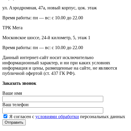
ул. Аэродромная, 47а, новый корпус, цок. этаж
Время работы:
пн — вс: с 10.00 до 22.00
ТРК Мега
Московское шоссе, 24-й километр, 5, этаж 1
Время работы:
пн — вс: с 10.00 до 22.00
Данный интернет-сайт носит исключительно
информационный характер, и ни при каких условиях
информация и цены, размещенные на сайте, не являются
публичной офертой (ст. 437 ГК РФ).
Заказать звонок
Ваше имя
Ваш телефон
Я согласен с
условиями обработки
персональных данных