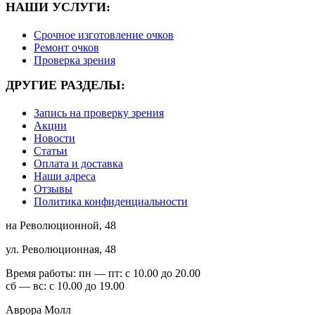
НАШИ УСЛУГИ:
Срочное изготовление очков
Ремонт очков
Проверка зрения
ДРУГИЕ РАЗДЕЛЫ:
Запись на проверку зрения
Акции
Новости
Статьи
Оплата и доставка
Наши адреса
Отзывы
Политика конфиденциальности
на Революционной, 48
ул. Революционная, 48
Время работы:
пн — пт: с 10.00 до 20.00
сб — вс: с 10.00 до 19.00
Аврора Молл