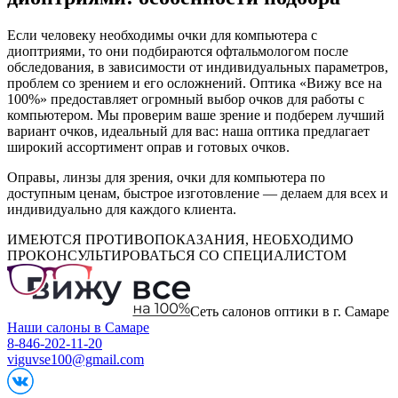
Если человеку необходимы очки для компьютера с
диоптриями, то они подбираются офтальмологом после
обследования, в зависимости от индивидуальных параметров,
проблем со зрением и его осложнений. Оптика «Вижу все на
100%» предоставляет огромный выбор очков для работы с
компьютером. Мы проверим ваше зрение и подберем лучший
вариант очков, идеальный для вас: наша оптика предлагает
широкий ассортимент оправ и готовых очков.
Оправы, линзы для зрения, очки для компьютера по
доступным ценам, быстрое изготовление — делаем для всех и
индивидуально для каждого клиента.
ИМЕЮТСЯ ПРОТИВОПОКАЗАНИЯ, НЕОБХОДИМО
ПРОКОНСУЛЬТИРОВАТЬСЯ СО СПЕЦИАЛИСТОМ
Сеть салонов оптики в г. Самаре
Наши салоны в Самаре
8-846-202-11-20
viguvse100@gmail.com