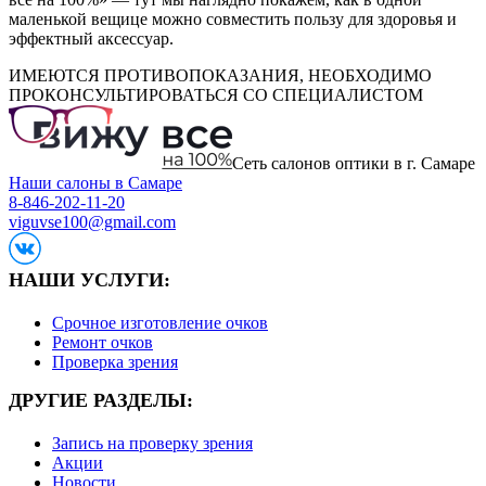
маленькой вещице можно совместить пользу для здоровья и
эффектный аксессуар.
ИМЕЮТСЯ ПРОТИВОПОКАЗАНИЯ, НЕОБХОДИМО
ПРОКОНСУЛЬТИРОВАТЬСЯ СО СПЕЦИАЛИСТОМ
Сеть салонов оптики в г. Самаре
Наши салоны в Самаре
8-846-202-11-20
viguvse100@gmail.com
НАШИ УСЛУГИ:
Срочное изготовление очков
Ремонт очков
Проверка зрения
ДРУГИЕ РАЗДЕЛЫ:
Запись на проверку зрения
Акции
Новости