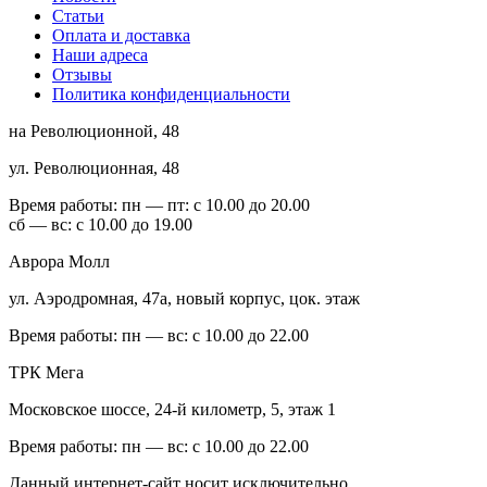
Статьи
Оплата и доставка
Наши адреса
Отзывы
Политика конфиденциальности
на Революционной, 48
ул. Революционная, 48
Время работы:
пн — пт: с 10.00 до 20.00
сб — вс: с 10.00 до 19.00
Аврора Молл
ул. Аэродромная, 47а, новый корпус, цок. этаж
Время работы:
пн — вс: с 10.00 до 22.00
ТРК Мега
Московское шоссе, 24-й километр, 5, этаж 1
Время работы:
пн — вс: с 10.00 до 22.00
Данный интернет-сайт носит исключительно