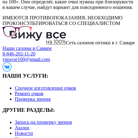
на 100». Они определят, какие очки нужны при близорукости
в вашем случае, найдут вариант для повседневного ношения.
ИМЕЮТСЯ ПРОТИВОПОКАЗАНИЯ, НЕОБХОДИМО
ПРОКОНСУЛЬТИРОВАТЬСЯ СО СПЕЦИАЛИСТОМ
Сеть салонов оптики в г. Самаре
Наши салоны в Самаре
8-846-202-11-20
viguvse100@gmail.com
НАШИ УСЛУГИ:
Срочное изготовление очков
Ремонт очков
Проверка зрения
ДРУГИЕ РАЗДЕЛЫ:
Запись на проверку зрения
Акции
Новости