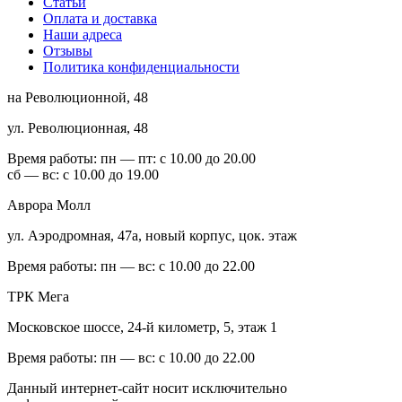
Статьи
Оплата и доставка
Наши адреса
Отзывы
Политика конфиденциальности
на Революционной, 48
ул. Революционная, 48
Время работы:
пн — пт: с 10.00 до 20.00
сб — вс: с 10.00 до 19.00
Аврора Молл
ул. Аэродромная, 47а, новый корпус, цок. этаж
Время работы:
пн — вс: с 10.00 до 22.00
ТРК Мега
Московское шоссе, 24-й километр, 5, этаж 1
Время работы:
пн — вс: с 10.00 до 22.00
Данный интернет-сайт носит исключительно