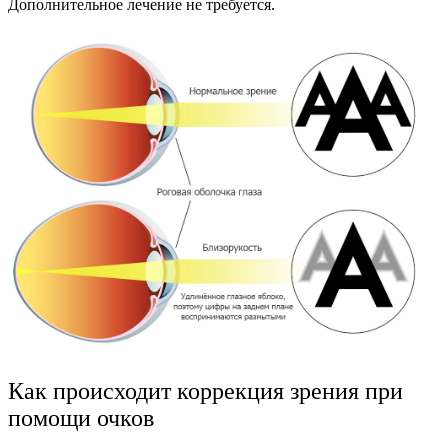
Дополнительное лечение не требуется.
Как происходит коррекция зрения при
помощи очков