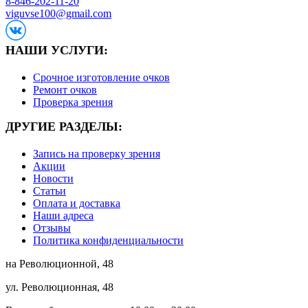
8-846-202-11-20
viguvse100@gmail.com
НАШИ УСЛУГИ:
Срочное изготовление очков
Ремонт очков
Проверка зрения
ДРУГИЕ РАЗДЕЛЫ:
Запись на проверку зрения
Акции
Новости
Статьи
Оплата и доставка
Наши адреса
Отзывы
Политика конфиденциальности
на Революционной, 48
ул. Революционная, 48