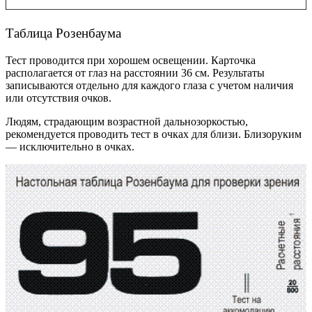
Таблица Розенбаума
Тест проводится при хорошем освещении. Карточка
располагается от глаз на расстоянии 36 см. Результаты
записываются отдельно для каждого глаза с учетом наличия
или отсутствия очков.
Людям, страдающим возрастной дальнозоркостью,
рекомендуется проводить тест в очках для близи. Близоруким
— исключительно в очках.