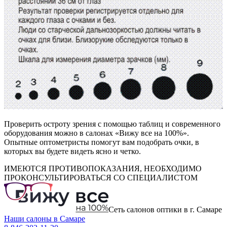
Проверить остроту зрения с помощью таблиц и современного
оборудования можно в салонах «Вижу все на 100%».
Опытные оптометристы помогут вам подобрать очки, в
которых вы будете видеть ясно и четко.
ИМЕЮТСЯ ПРОТИВОПОКАЗАНИЯ, НЕОБХОДИМО
ПРОКОНСУЛЬТИРОВАТЬСЯ СО СПЕЦИАЛИСТОМ
Сеть салонов оптики в г. Самаре
Наши салоны в Самаре