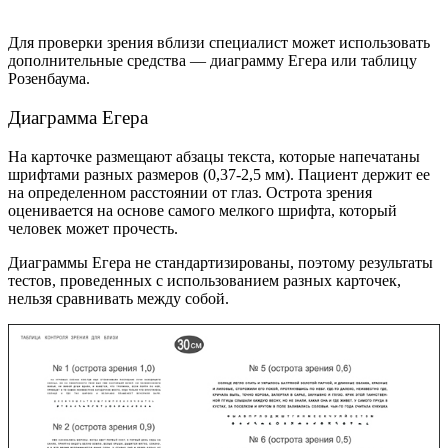
Для проверки зрения вблизи специалист может использовать
дополнительные средства — диаграмму Егера или таблицу
Розенбаума.
Диаграмма Егера
На карточке размещают абзацы текста, которые напечатаны
шрифтами разных размеров (0,37-2,5 мм). Пациент держит ее
на определенном расстоянии от глаз. Острота зрения
оценивается на основе самого мелкого шрифта, который
человек может прочесть.
Диаграммы Егера не стандартизированы, поэтому результаты
тестов, проведенных с использованием разных карточек,
нельзя сравнивать между собой.