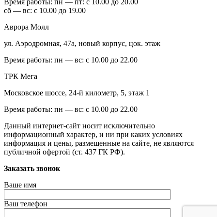
Время работы:
пн — пт: с 10.00 до 20.00
сб — вс: с 10.00 до 19.00
Аврора Молл
ул. Аэродромная, 47а, новый корпус, цок. этаж
Время работы:
пн — вс: с 10.00 до 22.00
ТРК Мега
Московское шоссе, 24-й километр, 5, этаж 1
Время работы:
пн — вс: с 10.00 до 22.00
Данный интернет-сайт носит исключительно
информационный характер, и ни при каких условиях
информация и цены, размещенные на сайте, не являются
публичной офертой (ст. 437 ГК РФ).
Заказать звонок
Ваше имя
Ваш телефон