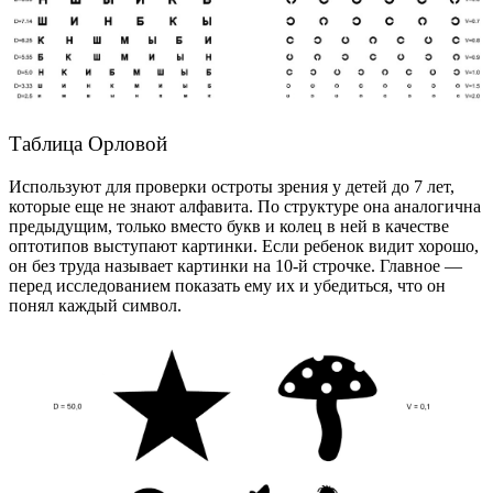
Таблица Орловой
Используют для проверки остроты зрения у детей до 7 лет,
которые еще не знают алфавита. По структуре она аналогична
предыдущим, только вместо букв и колец в ней в качестве
оптотипов выступают картинки. Если ребенок видит хорошо,
он без труда называет картинки на 10-й строчке. Главное —
перед исследованием показать ему их и убедиться, что он
понял каждый символ.