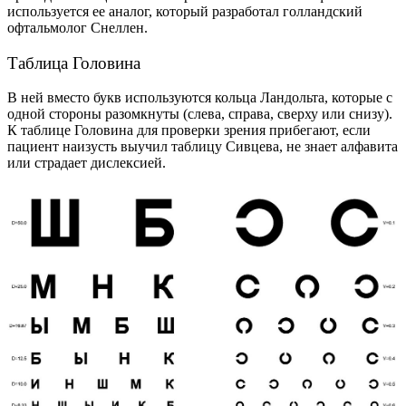
используется ее аналог, который разработал голландский
офтальмолог Снеллен.
Таблица Головина
В ней вместо букв используются кольца Ландольта, которые с
одной стороны разомкнуты (слева, справа, сверху или снизу).
К таблице Головина для проверки зрения прибегают, если
пациент наизусть выучил таблицу Сивцева, не знает алфавита
или страдает дислексией.