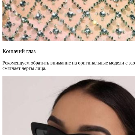
Кошачий глаз
Рекомендуем обратить внимание на оригинальные модели с зао
смягчает черты лица.