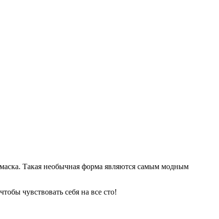
-маска. Такая необычная форма являются самым модным
тобы чувствовать себя на все сто!