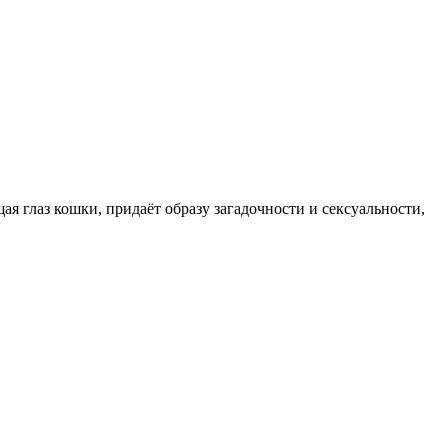
 глаз кошки, придаёт образу загадочности и сексуальности,