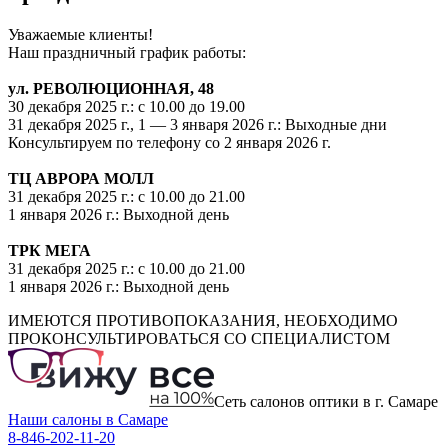
Уважаемые клиенты!
Наш праздничный график работы:
ул. РЕВОЛЮЦИОННАЯ, 48
30 декабря 2025 г.: с 10.00 до 19.00
31 декабря 2025 г., 1 — 3 января 2026 г.: Выходные дни
Консультируем по телефону со 2 января 2026 г.
ТЦ АВРОРА МОЛЛ
31 декабря 2025 г.: с 10.00 до 21.00
1 января 2026 г.: Выходной день
ТРК МЕГА
31 декабря 2025 г.: с 10.00 до 21.00
1 января 2026 г.: Выходной день
ИМЕЮТСЯ ПРОТИВОПОКАЗАНИЯ, НЕОБХОДИМО
ПРОКОНСУЛЬТИРОВАТЬСЯ СО СПЕЦИАЛИСТОМ
Сеть салонов оптики в г. Самаре
Наши салоны в Самаре
8-846-202-11-20