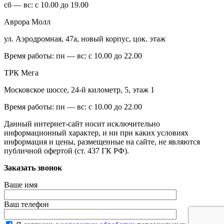
сб — вс: с 10.00 до 19.00
Аврора Молл
ул. Аэродромная, 47а, новый корпус, цок. этаж
Время работы:
пн — вс: с 10.00 до 22.00
ТРК Мега
Московское шоссе, 24-й километр, 5, этаж 1
Время работы:
пн — вс: с 10.00 до 22.00
Данный интернет-сайт носит исключительно
информационный характер, и ни при каких условиях
информация и цены, размещенные на сайте, не являются
публичной офертой (ст. 437 ГК РФ).
Заказать звонок
Ваше имя
Ваш телефон