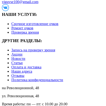
viguvse100@gmail.com
НАШИ УСЛУГИ:
Срочное изготовление очков
Ремонт очков
Проверка зрения
ДРУГИЕ РАЗДЕЛЫ:
Запись на проверку зрения
Акции
Новости
Статьи
Оплата и доставка
Наши адреса
Отзывы
Политика конфиденциальности
на Революционной, 48
ул. Революционная, 48
Время работы:
пн — пт: с 10.00 до 20.00