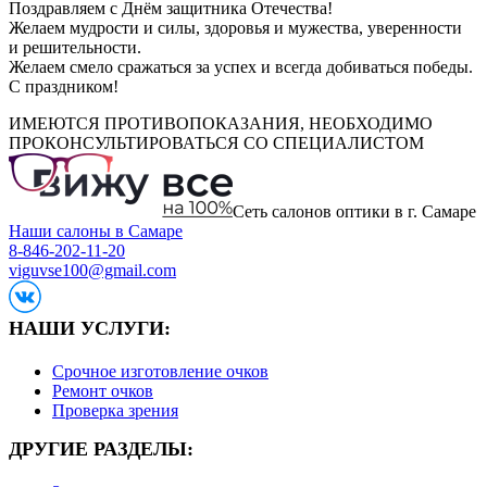
Поздравляем с Днём защитника Отечества!
Желаем мудрости и силы, здоровья и мужества, уверенности
и решительности.
Желаем смело сражаться за успех и всегда добиваться победы.
С праздником!
ИМЕЮТСЯ ПРОТИВОПОКАЗАНИЯ, НЕОБХОДИМО
ПРОКОНСУЛЬТИРОВАТЬСЯ СО СПЕЦИАЛИСТОМ
Сеть салонов оптики в г. Самаре
Наши салоны в Самаре
8-846-202-11-20
viguvse100@gmail.com
НАШИ УСЛУГИ:
Срочное изготовление очков
Ремонт очков
Проверка зрения
ДРУГИЕ РАЗДЕЛЫ: