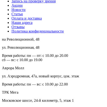
Запись на проверку зрения
Акции
Новости
Статьи
Оплата и доставка
Наши адреса
Отзывы
Политика конфиденциальности
на Революционной, 48
ул. Революционная, 48
Время работы:
пн — пт: с 10.00 до 20.00
сб — вс: с 10.00 до 19.00
Аврора Молл
ул. Аэродромная, 47а, новый корпус, цок. этаж
Время работы:
пн — вс: с 10.00 до 22.00
ТРК Мега
Московское шоссе, 24-й километр, 5, этаж 1