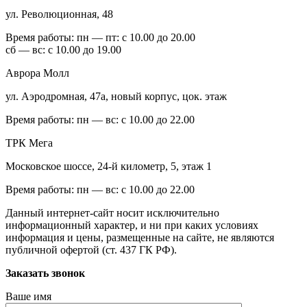
ул. Революционная, 48
Время работы:
пн — пт: с 10.00 до 20.00
сб — вс: с 10.00 до 19.00
Аврора Молл
ул. Аэродромная, 47а, новый корпус, цок. этаж
Время работы:
пн — вс: с 10.00 до 22.00
ТРК Мега
Московское шоссе, 24-й километр, 5, этаж 1
Время работы:
пн — вс: с 10.00 до 22.00
Данный интернет-сайт носит исключительно
информационный характер, и ни при каких условиях
информация и цены, размещенные на сайте, не являются
публичной офертой (ст. 437 ГК РФ).
Заказать звонок
Ваше имя