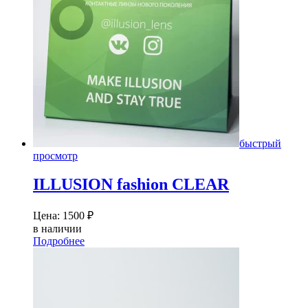
быстрый
просмотр
ILLUSION fashion CLEAR
Цена:
1500
₽
в наличии
Подробнее