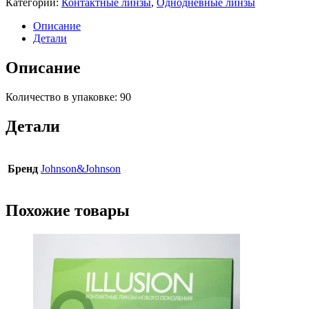
Категории:
Контактные линзы
,
Однодневные линзы
Описание
Детали
Описание
Количество в упаковке: 90
Детали
Бренд
Johnson&Johnson
Похожие товары