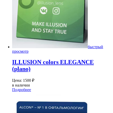
быстрый
просмотр
ILLUSION colors ELEGANCE
(plano)
Цена:
1500
₽
в наличии
Подробнее