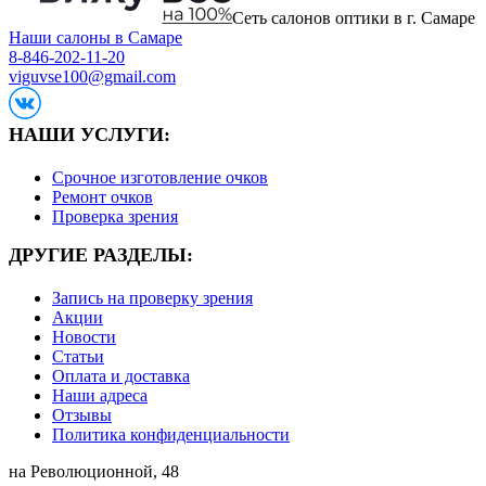
Сеть салонов оптики в г. Самаре
Наши салоны в Самаре
8-846-202-11-20
viguvse100@gmail.com
НАШИ УСЛУГИ:
Срочное изготовление очков
Ремонт очков
Проверка зрения
ДРУГИЕ РАЗДЕЛЫ:
Запись на проверку зрения
Акции
Новости
Статьи
Оплата и доставка
Наши адреса
Отзывы
Политика конфиденциальности
на Революционной, 48