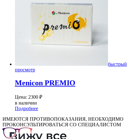
быстрый
просмотр
Menicon PREMIO
Цена:
2300
₽
в наличии
Подробнее
ИМЕЮТСЯ ПРОТИВОПОКАЗАНИЯ, НЕОБХОДИМО
ПРОКОНСУЛЬТИРОВАТЬСЯ СО СПЕЦИАЛИСТОМ