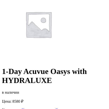
1-Day Acuvue Oasys with
HYDRALUXE
в наличии
Цена:
8580
₽