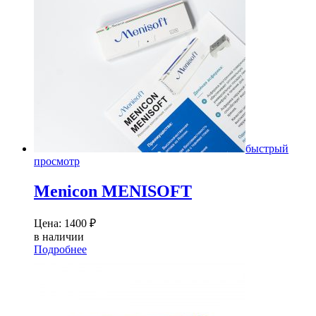
быстрый
просмотр
Menicon MENISOFT
Цена:
1400
₽
в наличии
Подробнее