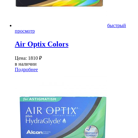
быстрый
просмотр
Air Optix Colors
Цена:
1810
₽
в наличии
Подробнее