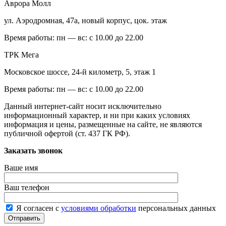
Аврора Молл
ул. Аэродромная, 47а, новый корпус, цок. этаж
Время работы:
пн — вс: с 10.00 до 22.00
ТРК Мега
Московское шоссе, 24-й километр, 5, этаж 1
Время работы:
пн — вс: с 10.00 до 22.00
Данный интернет-сайт носит исключительно
информационный характер, и ни при каких условиях
информация и цены, размещенные на сайте, не являются
публичной офертой (ст. 437 ГК РФ).
Заказать звонок
Ваше имя
Ваш телефон
Я согласен с
условиями обработки
персональных данных