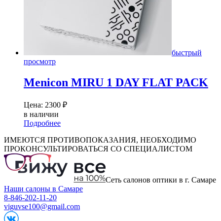
быстрый
просмотр
Menicon MIRU 1 DAY FLAT PACK
Цена:
2300
₽
в наличии
Подробнее
ИМЕЮТСЯ ПРОТИВОПОКАЗАНИЯ, НЕОБХОДИМО
ПРОКОНСУЛЬТИРОВАТЬСЯ СО СПЕЦИАЛИСТОМ
Сеть салонов оптики в г. Самаре
Наши салоны в Самаре
8-846-202-11-20
viguvse100@gmail.com