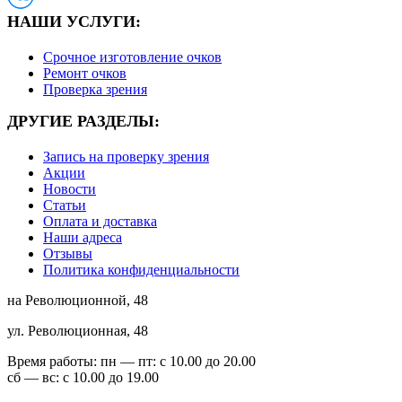
НАШИ УСЛУГИ:
Срочное изготовление очков
Ремонт очков
Проверка зрения
ДРУГИЕ РАЗДЕЛЫ:
Запись на проверку зрения
Акции
Новости
Статьи
Оплата и доставка
Наши адреса
Отзывы
Политика конфиденциальности
на Революционной, 48
ул. Революционная, 48
Время работы:
пн — пт: с 10.00 до 20.00
сб — вс: с 10.00 до 19.00