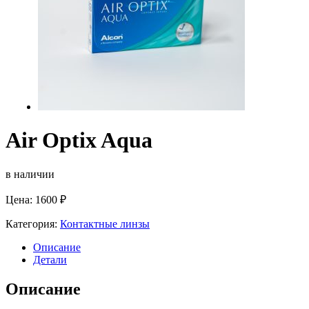
Air Optix Aqua
в наличии
Цена:
1600
₽
Категория:
Контактные линзы
Описание
Детали
Описание