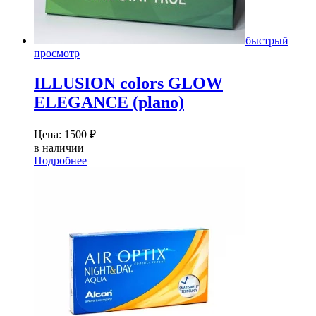
быстрый
просмотр
ILLUSION colors GLOW
ELEGANCE (plano)
Цена:
1500
₽
в наличии
Подробнее