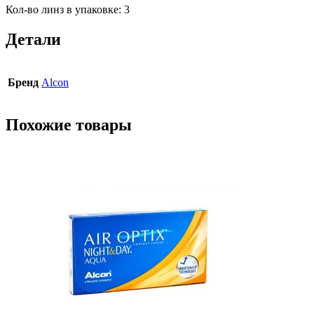
Кол-во линз в упаковке: 3
Детали
Бренд
Alcon
Похожие товары