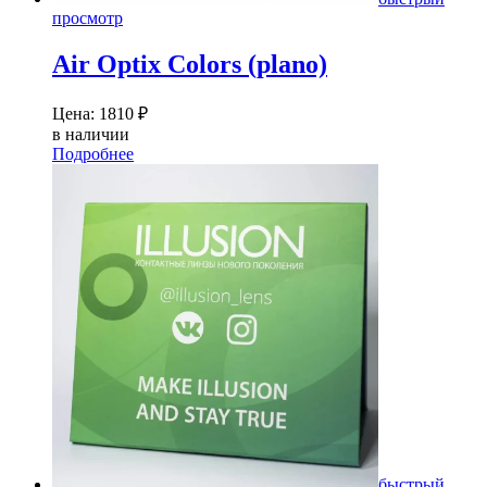
просмотр
Air Optix Colors (plano)
Цена:
1810
₽
в наличии
Подробнее
быстрый