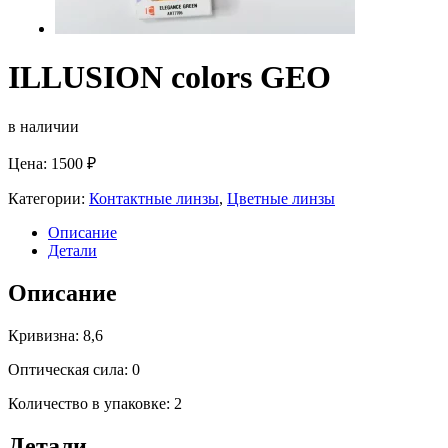
ILLUSION colors GEO
в наличии
Цена:
1500
₽
Категории:
Контактные линзы
,
Цветные линзы
Описание
Детали
Описание
Кривизна: 8,6
Оптическая сила: 0
Количество в упаковке: 2
Детали