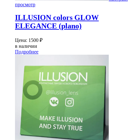
просмотр
ILLUSION colors GLOW
ELEGANCE (plano)
Цена:
1500
₽
в наличии
Подробнее