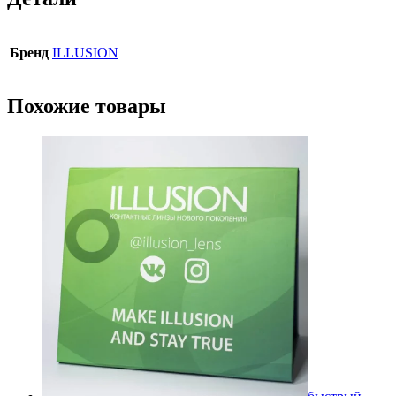
Бренд
ILLUSION
Похожие товары