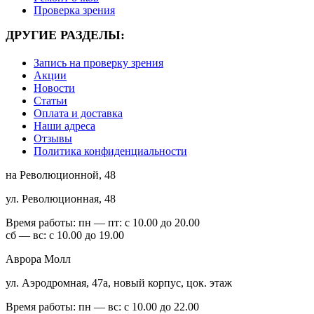
Проверка зрения
ДРУГИЕ РАЗДЕЛЫ:
Запись на проверку зрения
Акции
Новости
Статьи
Оплата и доставка
Наши адреса
Отзывы
Политика конфиденциальности
на Революционной, 48
ул. Революционная, 48
Время работы:
пн — пт: с 10.00 до 20.00
сб — вс: с 10.00 до 19.00
Аврора Молл
ул. Аэродромная, 47а, новый корпус, цок. этаж
Время работы:
пн — вс: с 10.00 до 22.00