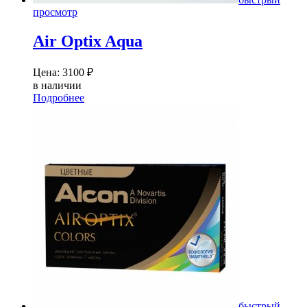
просмотр
Air Optix Aqua
Цена:
3100
₽
в наличии
Подробнее
быстрый