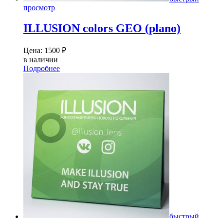
просмотр
ILLUSION colors GEO (plano)
Цена:
1500
₽
в наличии
Подробнее
быстрый