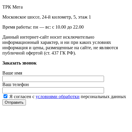
ТРК Мега
Московское шоссе, 24-й километр, 5, этаж 1
Время работы:
пн — вс: с 10.00 до 22.00
Данный интернет-сайт носит исключительно
информационный характер, и ни при каких условиях
информация и цены, размещенные на сайте, не являются
публичной офертой (ст. 437 ГК РФ).
Заказать звонок
Ваше имя
Ваш телефон
Я согласен с
условиями обработки
персональных данных