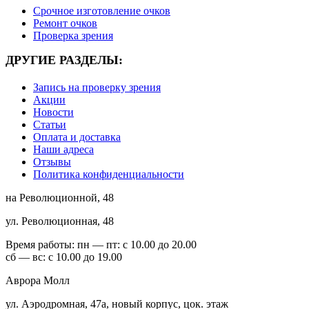
Срочное изготовление очков
Ремонт очков
Проверка зрения
ДРУГИЕ РАЗДЕЛЫ:
Запись на проверку зрения
Акции
Новости
Статьи
Оплата и доставка
Наши адреса
Отзывы
Политика конфиденциальности
на Революционной, 48
ул. Революционная, 48
Время работы:
пн — пт: с 10.00 до 20.00
сб — вс: с 10.00 до 19.00
Аврора Молл
ул. Аэродромная, 47а, новый корпус, цок. этаж