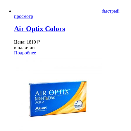
быстрый
просмотр
Air Optix Colors
Цена:
1810
₽
в наличии
Подробнее