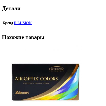
Детали
Бренд
ILLUSION
Похожие товары