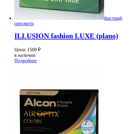
быстрый
просмотр
ILLUSION fashion LUXE (plano)
Цена:
1500
₽
в наличии
Подробнее