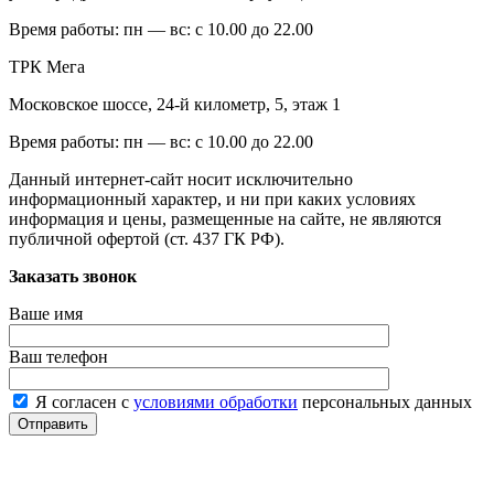
Время работы:
пн — вс: с 10.00 до 22.00
ТРК Мега
Московское шоссе, 24-й километр, 5, этаж 1
Время работы:
пн — вс: с 10.00 до 22.00
Данный интернет-сайт носит исключительно
информационный характер, и ни при каких условиях
информация и цены, размещенные на сайте, не являются
публичной офертой (ст. 437 ГК РФ).
Заказать звонок
Ваше имя
Ваш телефон
Я согласен с
условиями обработки
персональных данных