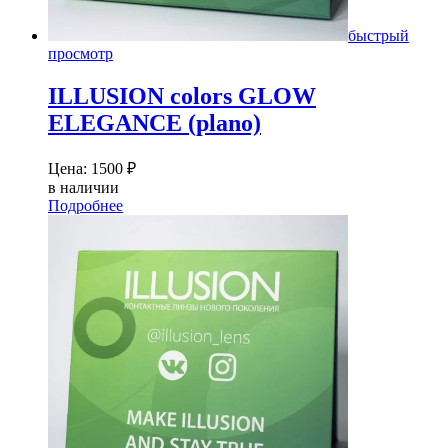
быстрый
просмотр
ILLUSION colors GLOW
ELEGANCE (plano)
Цена:
1500
₽
в наличии
Подробнее