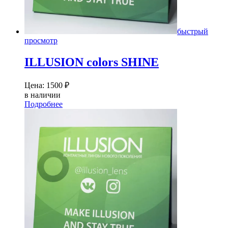
быстрый
просмотр
ILLUSION colors SHINE
Цена:
1500
₽
в наличии
Подробнее