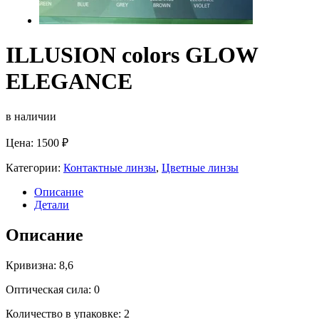
ILLUSION colors GLOW
ELEGANCE
в наличии
Цена:
1500
₽
Категории:
Контактные линзы
,
Цветные линзы
Описание
Детали
Описание
Кривизна: 8,6
Оптическая сила: 0
Количество в упаковке: 2