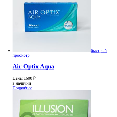
быстрый
просмотр
Air Optix Aqua
Цена:
1600
₽
в наличии
Подробнее