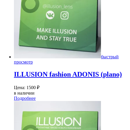
быстрый
просмотр
ILLUSION fashion ADONIS (plano)
Цена:
1500
₽
в наличии
Подробнее