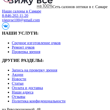
Сеть салонов оптики в г. Самаре
Наши салоны в Самаре
8-846-202-11-20
viguvse100@gmail.com
НАШИ УСЛУГИ:
Срочное изготовление очков
Ремонт очков
Проверка зрения
ДРУГИЕ РАЗДЕЛЫ:
Запись на проверку зрения
Акции
Новости
Статьи
Оплата и доставка
Наши адреса
Отзывы
Политика конфиденциальности
на Революционной, 48