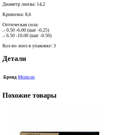
Диаметр линзы: 14,2
Кривизна: 8,6
Оптическая сила:
.- 0.50 -6.00 (шаг -0.25)
.- 6.50 -10.00 (шаг -0.50)
Кол-во линз в упаковке: 3
Детали
Бренд
Menicon
Похожие товары