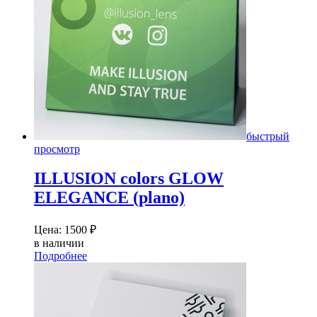
быстрый
просмотр
ILLUSION colors GLOW
ELEGANCE (plano)
Цена:
1500
₽
в наличии
Подробнее