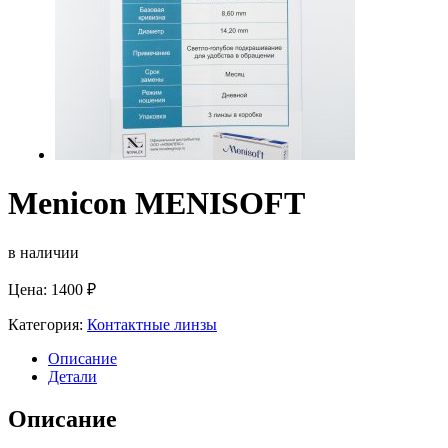
Menicon MENISOFT
в наличии
Цена:
1400
₽
Категория:
Контактные линзы
Описание
Детали
Описание