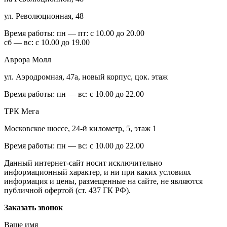
ул. Революционная, 48
Время работы:
пн — пт: с 10.00 до 20.00
сб — вс: с 10.00 до 19.00
Аврора Молл
ул. Аэродромная, 47а, новый корпус, цок. этаж
Время работы:
пн — вс: с 10.00 до 22.00
ТРК Мега
Московское шоссе, 24-й километр, 5, этаж 1
Время работы:
пн — вс: с 10.00 до 22.00
Данный интернет-сайт носит исключительно
информационный характер, и ни при каких условиях
информация и цены, размещенные на сайте, не являются
публичной офертой (ст. 437 ГК РФ).
Заказать звонок
Ваше имя