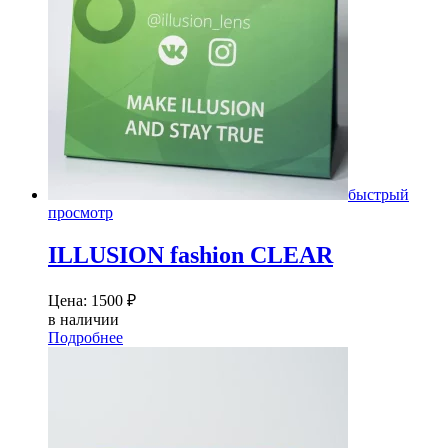
быстрый
просмотр
ILLUSION fashion CLEAR
Цена:
1500
₽
в наличии
Подробнее