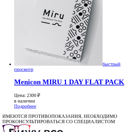
быстрый
просмотр
Menicon MIRU 1 DAY FLAT PACK
Цена:
2300
₽
в наличии
Подробнее
ИМЕЮТСЯ ПРОТИВОПОКАЗАНИЯ, НЕОБХОДИМО
ПРОКОНСУЛЬТИРОВАТЬСЯ СО СПЕЦИАЛИСТОМ