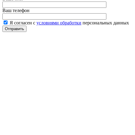
Ваш телефон
Я согласен с
условиями обработки
персональных данных