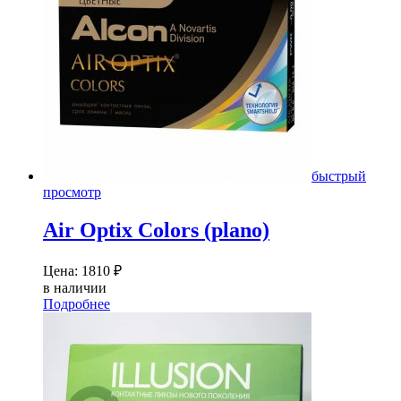
быстрый
просмотр
Air Optix Colors (plano)
Цена:
1810
₽
в наличии
Подробнее