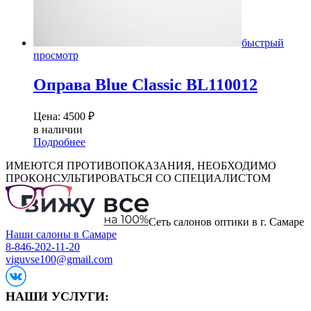
быстрый
просмотр
Оправа Blue Classic BL110012
Цена:
4500
₽
в наличии
Подробнее
ИМЕЮТСЯ ПРОТИВОПОКАЗАНИЯ, НЕОБХОДИМО
ПРОКОНСУЛЬТИРОВАТЬСЯ СО СПЕЦИАЛИСТОМ
Сеть салонов оптики в г. Самаре
Наши салоны в Самаре
8-846-202-11-20
viguvse100@gmail.com
НАШИ УСЛУГИ: