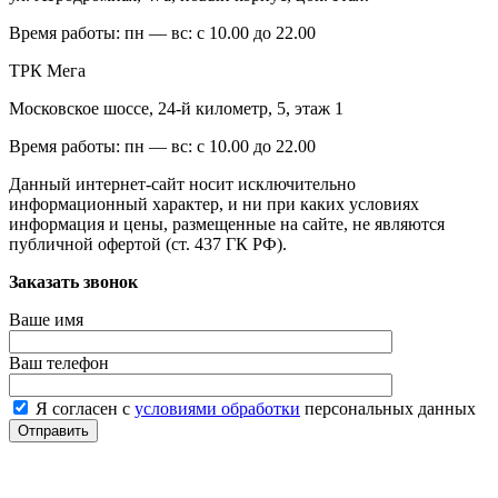
Время работы:
пн — вс: с 10.00 до 22.00
ТРК Мега
Московское шоссе, 24-й километр, 5, этаж 1
Время работы:
пн — вс: с 10.00 до 22.00
Данный интернет-сайт носит исключительно
информационный характер, и ни при каких условиях
информация и цены, размещенные на сайте, не являются
публичной офертой (ст. 437 ГК РФ).
Заказать звонок
Ваше имя
Ваш телефон
Я согласен с
условиями обработки
персональных данных