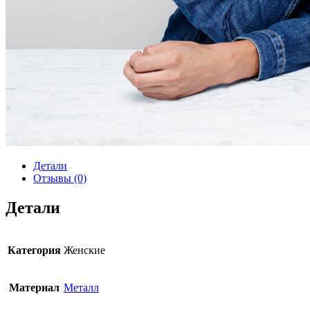
Детали
Отзывы (0)
Детали
Категория
Женские
Материал
Металл