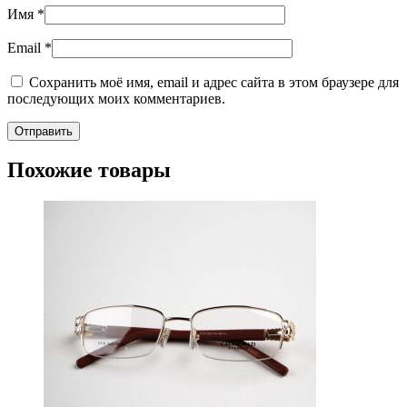
Имя
*
Email
*
Сохранить моё имя, email и адрес сайта в этом браузере для
последующих моих комментариев.
Похожие товары