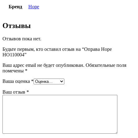
Бренд
Hope
Отзывы
Отзывов пока нет.
Будьте первым, кто оставил отзыв на “Оправа Hope
HO110004”
Ваш адрес email не будет опубликован.
Обязательные поля
помечены
*
Ваша оценка
*
Ваш отзыв
*