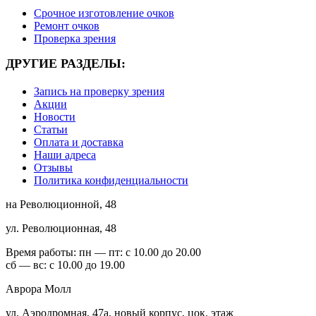
Срочное изготовление очков
Ремонт очков
Проверка зрения
ДРУГИЕ РАЗДЕЛЫ:
Запись на проверку зрения
Акции
Новости
Статьи
Оплата и доставка
Наши адреса
Отзывы
Политика конфиденциальности
на Революционной, 48
ул. Революционная, 48
Время работы:
пн — пт: с 10.00 до 20.00
сб — вс: с 10.00 до 19.00
Аврора Молл
ул. Аэродромная, 47а, новый корпус, цок. этаж