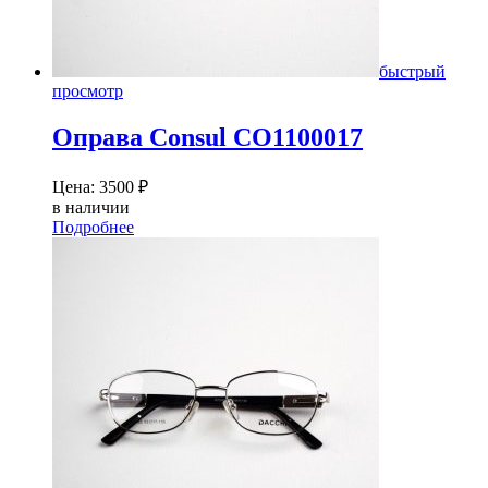
быстрый
просмотр
Оправа Consul CO1100017
Цена:
3500
₽
в наличии
Подробнее