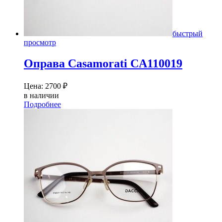
быстрый
просмотр
Оправа Casamorati CA110019
Цена:
2700
₽
в наличии
Подробнее