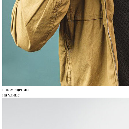
в помещении
на улице