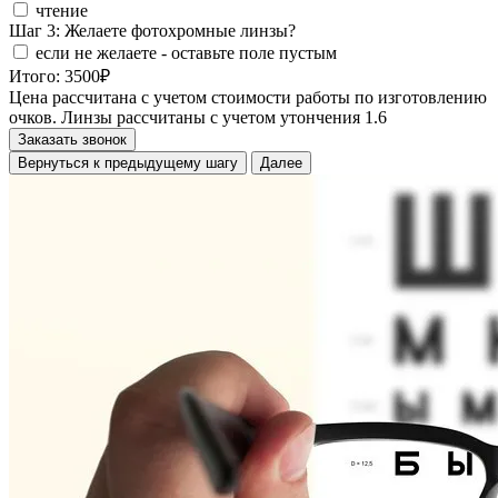
чтение
Шаг 3:
Желаете фотохромные линзы?
если не желаете - оставьте поле пустым
Итого:
3500
₽
Цена рассчитана с учетом стоимости работы по изготовлению
очков. Линзы рассчитаны с учетом утончения 1.6
Заказать звонок
Вернуться к предыдущему шагу
Далее