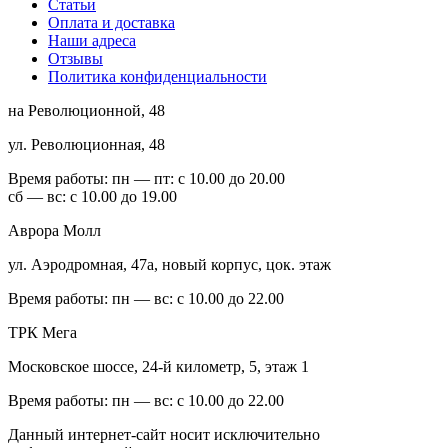
Статьи
Оплата и доставка
Наши адреса
Отзывы
Политика конфиденциальности
на Революционной, 48
ул. Революционная, 48
Время работы:
пн — пт: с 10.00 до 20.00
сб — вс: с 10.00 до 19.00
Аврора Молл
ул. Аэродромная, 47а, новый корпус, цок. этаж
Время работы:
пн — вс: с 10.00 до 22.00
ТРК Мега
Московское шоссе, 24-й километр, 5, этаж 1
Время работы:
пн — вс: с 10.00 до 22.00
Данный интернет-сайт носит исключительно