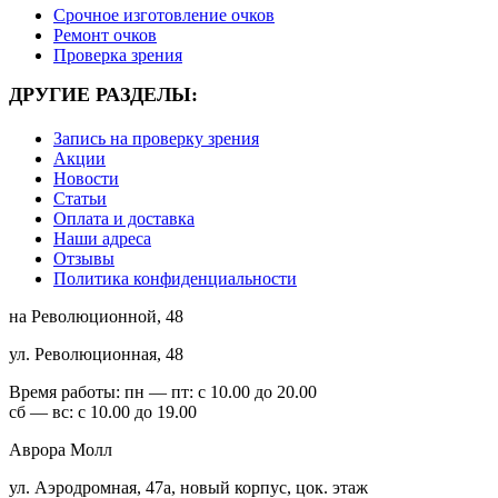
Срочное изготовление очков
Ремонт очков
Проверка зрения
ДРУГИЕ РАЗДЕЛЫ:
Запись на проверку зрения
Акции
Новости
Статьи
Оплата и доставка
Наши адреса
Отзывы
Политика конфиденциальности
на Революционной, 48
ул. Революционная, 48
Время работы:
пн — пт: с 10.00 до 20.00
сб — вс: с 10.00 до 19.00
Аврора Молл
ул. Аэродромная, 47а, новый корпус, цок. этаж