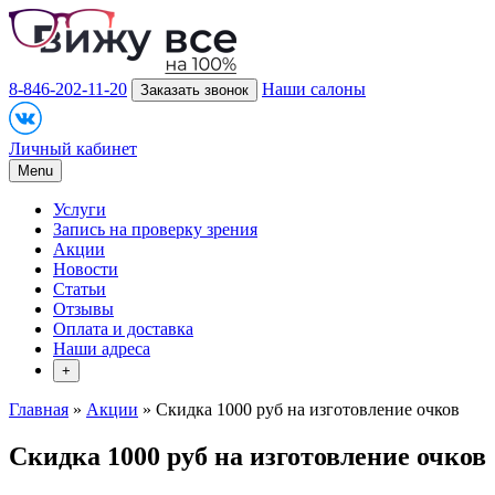
8-846-202-11-20
Наши салоны
Заказать звонок
Личный кабинет
Menu
Услуги
Запись на проверку зрения
Акции
Новости
Статьи
Отзывы
Оплата и доставка
Наши адреса
+
Главная
»
Акции
» Скидка 1000 руб на изготовление очков
Скидка 1000 руб на изготовление очков