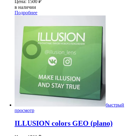
Цена:
1500
₽
в наличии
Подробнее
быстрый
просмотр
ILLUSION colors GEO (plano)