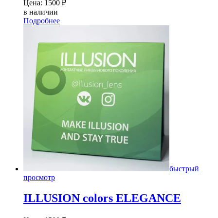
Цена:
1500
₽
в наличии
Подробнее
быстрый
просмотр
ILLUSION colors ELEGANCE