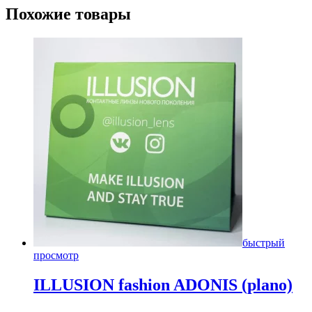
Похожие товары
быстрый
просмотр
ILLUSION fashion ADONIS (plano)