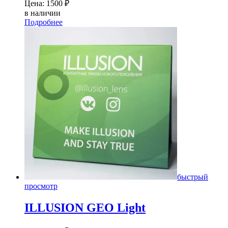
Цена:
1500
₽
в наличии
Подробнее
быстрый
просмотр
ILLUSION GEO Light