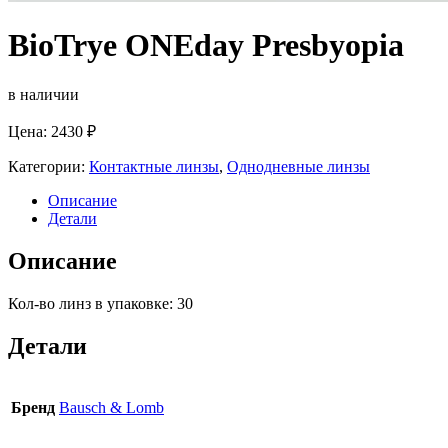
BioTrye ONEday Presbyopia
в наличии
Цена:
2430
₽
Категории:
Контактные линзы
,
Однодневные линзы
Описание
Детали
Описание
Кол-во линз в упаковке: 30
Детали
Бренд
Bausch & Lomb