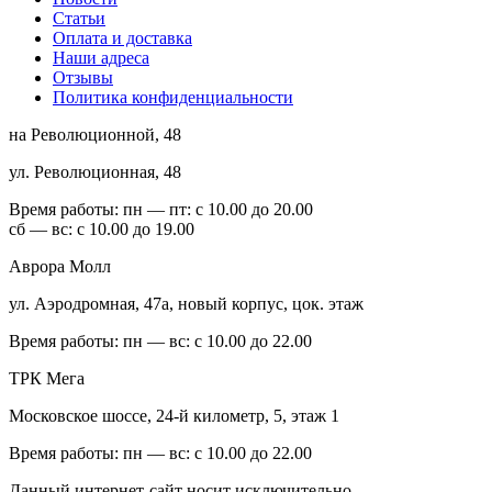
Статьи
Оплата и доставка
Наши адреса
Отзывы
Политика конфиденциальности
на Революционной, 48
ул. Революционная, 48
Время работы:
пн — пт: с 10.00 до 20.00
сб — вс: с 10.00 до 19.00
Аврора Молл
ул. Аэродромная, 47а, новый корпус, цок. этаж
Время работы:
пн — вс: с 10.00 до 22.00
ТРК Мега
Московское шоссе, 24-й километр, 5, этаж 1
Время работы:
пн — вс: с 10.00 до 22.00
Данный интернет-сайт носит исключительно