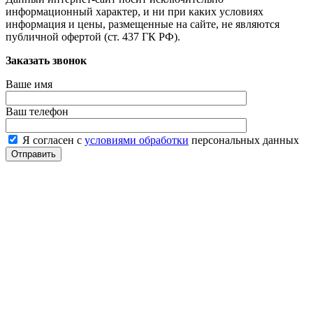
информационный характер, и ни при каких условиях
информация и цены, размещенные на сайте, не являются
публичной офертой (ст. 437 ГК РФ).
Заказать звонок
Ваше имя
Ваш телефон
Я согласен с
условиями обработки
персональных данных