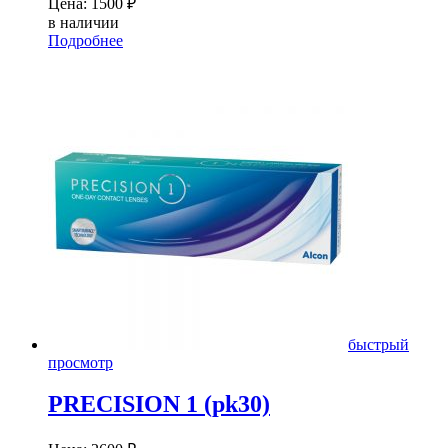
Цена:
1500
₽
в наличии
Подробнее
быстрый
просмотр
PRECISION 1 (pk30)